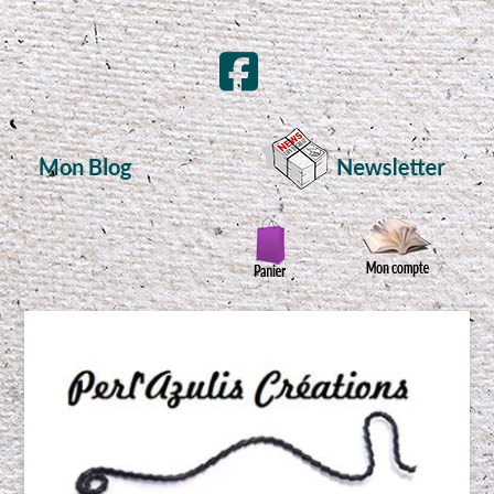
Mon Blog