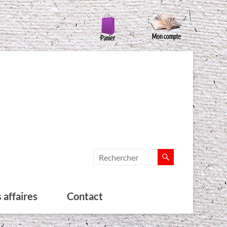
 affaires
Contact