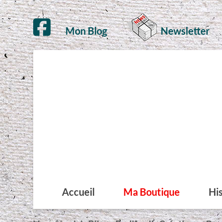
Mon Blog
Accueil
Ma Boutique
His