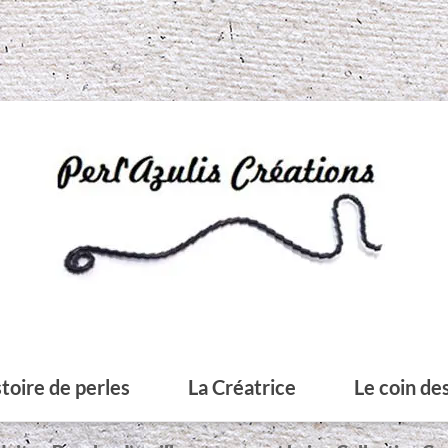
toire de perles
La Créatrice
Le coin des