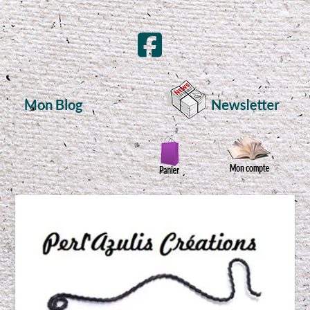
Mon Blog